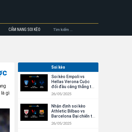
CẨM NANG SOI KÈO
Soi kèo
ợc
Soi kèo Empoli vs
Hellas Verona Cuộc
ang
đối đầu căng thẳng tại
Serie A
là gì
26/05/2025
Nhận định soi kèo
Athletic Bilbao vs
Barcelona Đại chiến tại
San Mamés
26/05/2025