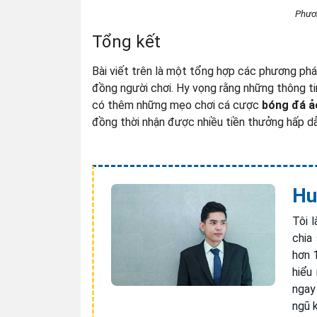
Phươ
Tổng kết
Bài viết trên là một tổng hợp các phương ph
đồng người chơi. Hy vọng rằng những thông tin 
có thêm những mẹo chơi cá cược
bóng đá ả
đồng thời nhận được nhiều tiền thưởng hấp dẫ
Hu
Tôi 
chia
hơn 
hiểu
ngay
ngũ 