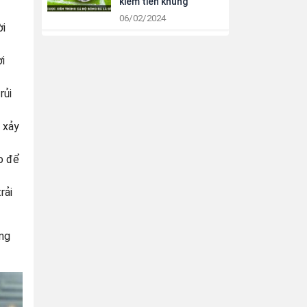
kiếm tiền khủng
06/02/2024
ời
i
rủi
g xảy
èo để
rải
ong