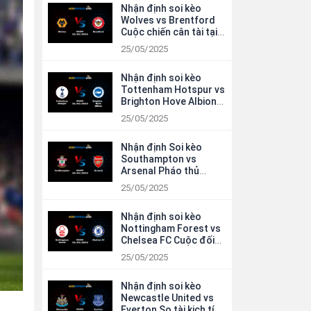
Nhận định soi kèo
Wolves vs Brentford
Cuộc chiến cân tài tại
Ngoại hạng Anh
25/05/2025
Nhận định soi kèo
Tottenham Hotspur vs
Brighton Hove Albion
Cơ hội bùng nổ cho đội
25/05/2025
chủ nhà
Nhận định Soi kèo
Southampton vs
Arsenal Pháo thủ
quyết tâm bảo vệ vị trí
25/05/2025
Nhận định soi kèo
Nottingham Forest vs
Chelsea FC Cuộc đối
đầu giữa hai đội đang
25/05/2025
bay cao
Nhận định soi kèo
Newcastle United vs
Everton So tài kịch tính