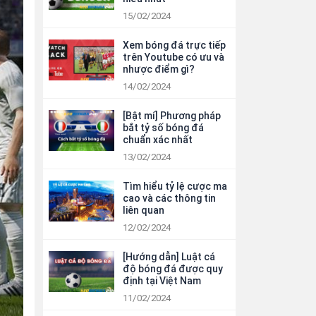
15/02/2024
Xem bóng đá trực tiếp
trên Youtube có ưu và
nhược điểm gì?
14/02/2024
[Bật mí] Phương pháp
bắt tỷ số bóng đá
chuẩn xác nhất
13/02/2024
Tìm hiểu tỷ lệ cược ma
cao và các thông tin
liên quan
12/02/2024
[Hướng dẫn] Luật cá
độ bóng đá được quy
định tại Việt Nam
11/02/2024