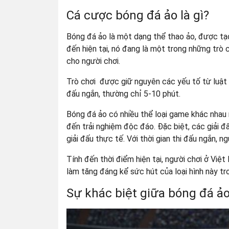
Cá cược bóng đá ảo là gì?
Bóng đá ảo là một dạng thể thao ảo, được tạo
đến hiện tại, nó đang là một trong những trò 
cho người chơi.
Trò chơi được giữ nguyên các yếu tố từ luật c
đấu ngắn, thường chỉ 5-10 phút.
Bóng đá ảo có nhiều thể loại game khác nhau 
đến trải nghiệm độc đáo. Đặc biệt, các giải
giải đấu thực tế. Với thời gian thi đấu ngắn, 
Tính đến thời điểm hiện tại, người chơi ở Vi
làm tăng đáng kể sức hút của loại hình này t
Sự khác biệt giữa bóng đá ảo