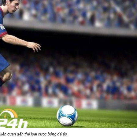
 liên quan đến thể loại cược bóng đá ảo