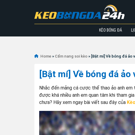
KÈO BÓNG ĐÁ
LỊ
Home
»
Cẩm nang soi kèo
»
[Bật mí] Về bóng đá ảo 
[Bật mí] Về bóng đá ảo 
Nhắc đến mảng cá cược thể thao ảo anh em 
được khá nhiều anh em quan tâm khi tham gia 
chưa? Hãy xem ngay bài viết sau đây của
Kèo