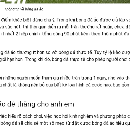
Thông tin về bóng đá ảo
iểm khác biệt đáng chú ý. Trong khi bóng đá ảo được giả lập vớ
à sắc nét, thì thời gian diễn ra mỗi trận thường rất ngắn, chưa đ
u ít nhất 2 hiệp chính, tổng cộng 90 phút kèm theo thêm phút đá
g đá ảo thường ít hơn so với bóng đá thực tế. Tuy tỷ lệ kèo cượ
giới hạn hơn. Trong khi đó, bóng đá thực tế cho phép người chơi 
i những người muốn tham gia nhiều trận trong 1 ngày, nhờ vào th
ng nhất là không nên bỏ qua bất kỳ loại hình cá cược nào, bao gồ
o dễ thắng cho anh em
việc hiểu rõ cách chơi, việc học hỏi kinh nghiệm và phương pháp c
o bóng đá sẽ chia sẻ một số mẹo từ đặt cược bóng đá ảo hiệu q