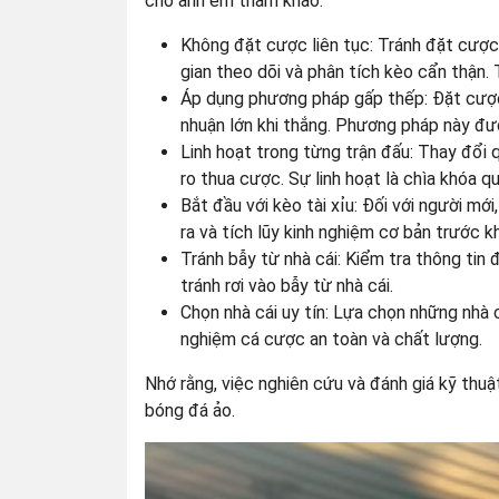
cho anh em tham khảo:
Không đặt cược liên tục: Tránh đặt cược 
gian theo dõi và phân tích kèo cẩn thận. 
Áp dụng phương pháp gấp thếp: Đặt cược g
nhuận lớn khi thắng. Phương pháp này đư
Linh hoạt trong từng trận đấu: Thay đổi q
ro thua cược. Sự linh hoạt là chìa khóa q
Bắt đầu với kèo tài xỉu: Đối với người mớ
ra và tích lũy kinh nghiệm cơ bản trước k
Tránh bẫy từ nhà cái: Kiểm tra thông tin 
tránh rơi vào bẫy từ nhà cái.
Chọn nhà cái uy tín: Lựa chọn những nhà
nghiệm cá cược an toàn và chất lượng.
Nhớ rằng, việc nghiên cứu và đánh giá kỹ thuậ
bóng đá ảo.