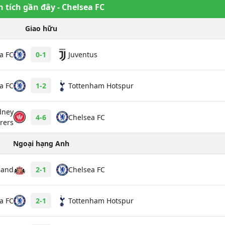
 tích gần đây - Chelsea FC
Giao hữu
a FC
0
-
1
Juventus
a FC
1
-
2
Tottenham Hotspur
dney
4
-
6
Chelsea FC
rers
Ngoại hạng Anh
land
2
-
1
Chelsea FC
a FC
2
-
1
Tottenham Hotspur