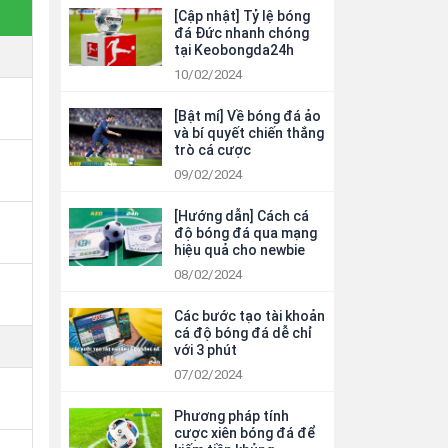
[Cập nhật] Tỷ lệ bóng
đá Đức nhanh chóng
tại Keobongda24h
10/02/2024
[Bật mí] Về bóng đá ảo
và bí quyết chiến thắng
trò cá cược
09/02/2024
[Hướng dẫn] Cách cá
độ bóng đá qua mạng
hiệu quả cho newbie
08/02/2024
Các bước tạo tài khoản
cá độ bóng đá dễ chỉ
với 3 phút
07/02/2024
Phương pháp tính
cược xiên bóng đá để