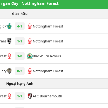
h gần đây - Nottingham Forest
Giao hữu
g CP
4
-
1
Nottingham Forest
raes
1
-
1
Nottingham Forest
rest
3
-
0
Blackburn Rovers
unty
0
-
2
Nottingham Forest
Ngoại hạng Anh
rest
1
-
1
AFC Bournemouth