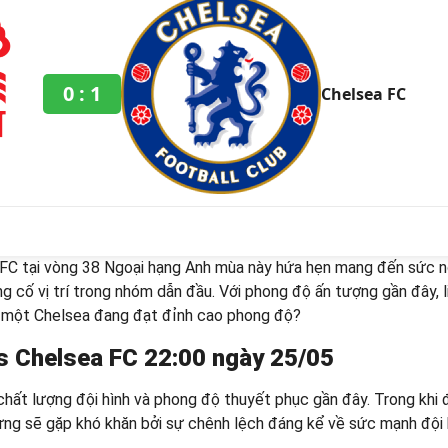
0
:
1
Chelsea FC
 FC tại vòng 38 Ngoại hạng Anh mùa này hứa hẹn mang đến sức 
ng cố vị trí trong nhóm dẫn đầu. Với phong độ ấn tượng gần đây, l
 một Chelsea đang đạt đỉnh cao phong độ?
s Chelsea FC 22:00 ngày 25/05
hất lượng đội hình và phong độ thuyết phục gần đây. Trong khi 
ưng sẽ gặp khó khăn bởi sự chênh lệch đáng kể về sức mạnh đội 