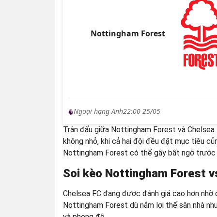
Nottingham Forest
Ngoại hạng Anh
22:00
25/05
Trận đấu giữa Nottingham Forest và Chelsea
không nhỏ, khi cả hai đội đều đặt mục tiêu củ
Nottingham Forest có thể gây bất ngờ trước
Soi kèo Nottingham Forest v
Chelsea FC đang được đánh giá cao hơn nhờ c
Nottingham Forest dù nắm lợi thế sân nhà nh
và phong độ.