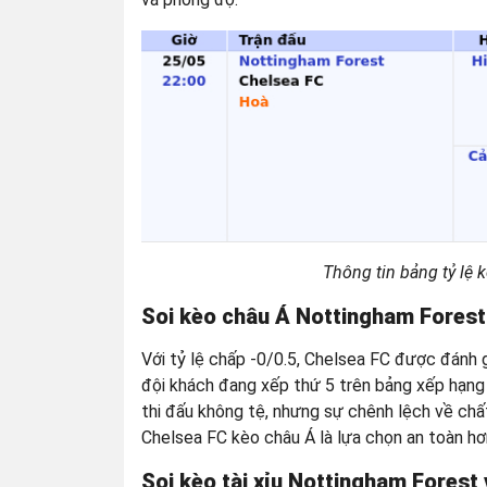
Thông tin bảng tỷ lệ
Soi kèo châu Á Nottingham Forest
Với tỷ lệ chấp -0/0.5, Chelsea FC được đánh g
đội khách đang xếp thứ 5 trên bảng xếp hạng 
thi đấu không tệ, nhưng sự chênh lệch về chất 
Chelsea FC kèo châu Á là lựa chọn an toàn hơ
Soi kèo tài xỉu Nottingham Forest