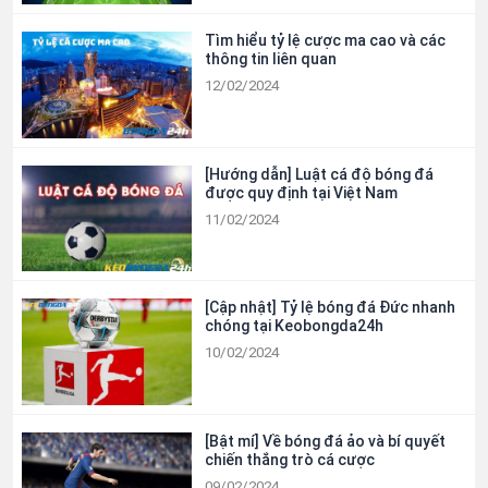
Tìm hiểu tỷ lệ cược ma cao và các
thông tin liên quan
12/02/2024
[Hướng dẫn] Luật cá độ bóng đá
được quy định tại Việt Nam
11/02/2024
[Cập nhật] Tỷ lệ bóng đá Đức nhanh
chóng tại Keobongda24h
10/02/2024
[Bật mí] Về bóng đá ảo và bí quyết
chiến thắng trò cá cược
09/02/2024