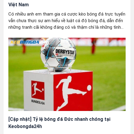
Việt Nam
Có nhiều anh em tham gia cá cược kèo bóng đá trực tuyến
vẫn chưa thực sự am hiểu về luật cá độ bóng đá, dẫn đến
những tranh cãi không đáng có và thậm chí là những tình
huống không mong muốn. Chính vì vậy, bài viết dưới
đây, Kèo bóng đá hôm nay sẽ giới […]
[Cập nhật] Tỷ lệ bóng đá Đức nhanh chóng tại
Keobongda24h