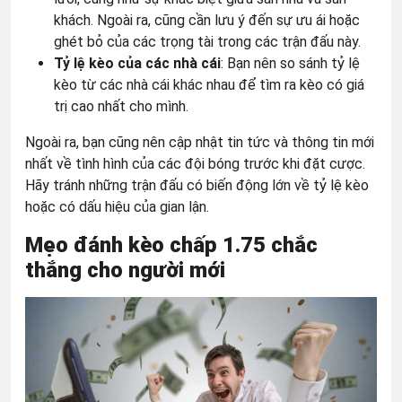
khách. Ngoài ra, cũng cần lưu ý đến sự ưu ái hoặc
ghét bỏ của các trọng tài trong các trận đấu này.
Tỷ lệ kèo của các nhà cái
: Bạn nên so sánh tỷ lệ
kèo từ các nhà cái khác nhau để tìm ra kèo có giá
trị cao nhất cho mình.
Ngoài ra, bạn cũng nên cập nhật tin tức và thông tin mới
nhất về tình hình của các đội bóng trước khi đặt cược.
Hãy tránh những trận đấu có biến động lớn về tỷ lệ kèo
hoặc có dấu hiệu của gian lận.
Mẹo đánh kèo chấp 1.75 chắc
thắng cho người mới