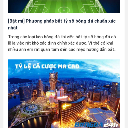
[Bật mí] Phương pháp bắt tỷ số bóng đá chuẩn xác
nhất
Trong các loại kèo bóng đá thì việc bắt tỷ số bóng đá có
lẽ là việc rất khó xác định chính xác được. Vì thế có khá
nhiều anh em rất quan tâm đến các mẹo hướng dẫn bắt
kèo cá cược dễ thắng. Nếu anh em vẫn chưa tìm được
cách bắt tỷ […]