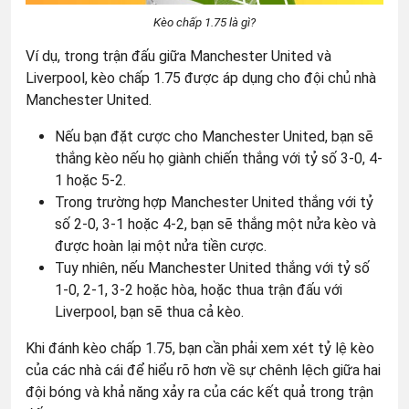
Kèo chấp 1.75 là gì?
Ví dụ, trong trận đấu giữa Manchester United và
Liverpool, kèo chấp 1.75 được áp dụng cho đội chủ nhà
Manchester United.
Nếu bạn đặt cược cho Manchester United, bạn sẽ
thắng kèo nếu họ giành chiến thắng với tỷ số 3-0, 4-
1 hoặc 5-2.
Trong trường hợp Manchester United thắng với tỷ
số 2-0, 3-1 hoặc 4-2, bạn sẽ thắng một nửa kèo và
được hoàn lại một nửa tiền cược.
Tuy nhiên, nếu Manchester United thắng với tỷ số
1-0, 2-1, 3-2 hoặc hòa, hoặc thua trận đấu với
Liverpool, bạn sẽ thua cả kèo.
Khi đánh kèo chấp 1.75, bạn cần phải xem xét tỷ lệ kèo
của các nhà cái để hiểu rõ hơn về sự chênh lệch giữa hai
đội bóng và khả năng xảy ra của các kết quả trong trận