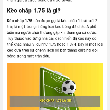
tham gia cá cược bóng đá trực tuyến.
Kèo chấp 1.75 là gì?
Kèo chấp 1.75
còn được gọi là kèo chấp 1 trái rưỡi 2
trái, là một trong những loại kèo bóng đá châu Á phổ
biến mà người chơi thường gặp khi tham gia cá cược.
Tùy thuộc vào từng nhà cái, cách hiển thị kèo này có
thể khác nhau, ví dụ như 1.75 hoặc 1 3/4. Đây là một loại
kèo dựa trên sự chênh lệch số bàn thắng giữa hai đội
bóng trong một trận đấu.