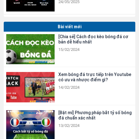
24/05/2025
Bài viết mới
[Chia sẻ] Cách đọc kèo bóng đá cơ
bản dễ hiểu nhất
15/02/2024
Xem bóng đá trực tiếp trên Youtube
có ưu và nhược điểm gì?
14/02/2024
[Bật mí] Phương pháp bắt tỷ số bóng
đá chuẩn xác nhất
13/02/2024