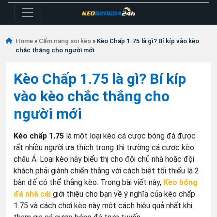
Home
»
Cẩm nang soi kèo
»
Kèo Chấp 1.75 là gì? Bí kíp vào kèo
chắc thắng cho người mới
Kèo Chấp 1.75 là gì? Bí kíp
vào kèo chắc thắng cho
người mới
Kèo chấp 1.75
là một loại kèo cá cược bóng đá được
rất nhiều người ưa thích trong thị trường cá cược kèo
châu Á. Loại kèo này biểu thị cho đội chủ nhà hoặc đội
khách phải giành chiến thắng với cách biệt tối thiểu là 2
bàn để có thể thắng kèo. Trong bài viết này,
Kèo bóng
đá nhà cái
giới thiệu cho bạn về ý nghĩa của kèo chấp
1.75 và cách chơi kèo này một cách hiệu quả nhất khi