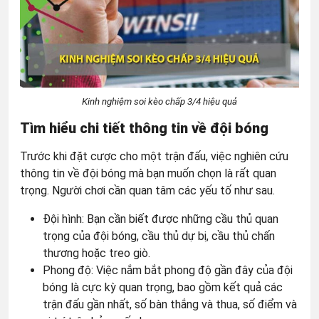
Kinh nghiệm soi kèo chấp 3/4 hiệu quả
Tìm hiểu chi tiết thông tin về đội bóng
Trước khi đặt cược cho một trận đấu, việc nghiên cứu
thông tin về đội bóng mà bạn muốn chọn là rất quan
trọng. Người chơi cần quan tâm các yếu tố như sau.
Đội hình: Bạn cần biết được những cầu thủ quan
trọng của đội bóng, cầu thủ dự bị, cầu thủ chấn
thương hoặc treo giò.
Phong độ: Việc nắm bắt phong độ gần đây của đội
bóng là cực kỳ quan trọng, bao gồm kết quả các
trận đấu gần nhất, số bàn thắng và thua, số điểm và