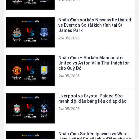
Nhận định soi kèo Newcastle United
vs Everton So tài kịch tính tại St
James Park
25/05/2025
Nhận định – Soi kèo Manchester
United vs Aston Villa Thử thách lớn
cho Quỷ Đỏ
24/05/2025
Liverpool vs Crystal Palace Sức
mạnh đội đầu bảng liệu có áp đảo
24/05/2025
Nhận định Soi kèo Ipswich vs West