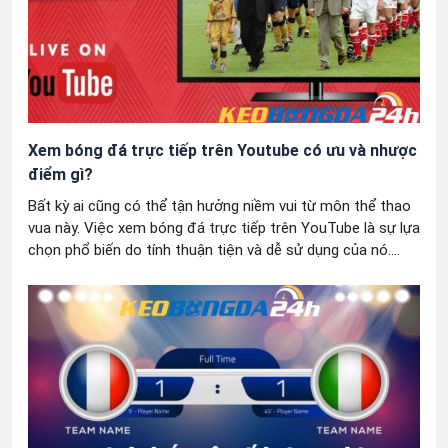
Xem bóng đá trực tiếp trên Youtube có ưu và nhược
điểm gì?
Bất kỳ ai cũng có thể tận hưởng niềm vui từ môn thể thao
vua này. Việc xem bóng đá trực tiếp trên YouTube là sự lựa
chọn phổ biến do tính thuận tiện và dễ sử dụng của nó.
Trong hướng dẫn này, Kèo bóng đá sẽ chia sẻ cách xem
bóng đá trên […]