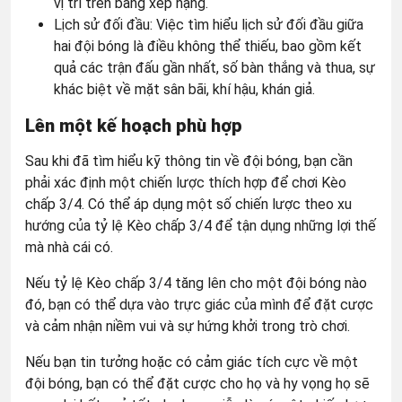
vị trí trên bảng xếp hạng.
Lịch sử đối đầu: Việc tìm hiểu lịch sử đối đầu giữa
hai đội bóng là điều không thể thiếu, bao gồm kết
quả các trận đấu gần nhất, số bàn thắng và thua, sự
khác biệt về mặt sân bãi, khí hậu, khán giả.
Lên một kế hoạch phù hợp
Sau khi đã tìm hiểu kỹ thông tin về đội bóng, bạn cần
phải xác định một chiến lược thích hợp để chơi Kèo
chấp 3/4. Có thể áp dụng một số chiến lược theo xu
hướng của tỷ lệ Kèo chấp 3/4 để tận dụng những lợi thế
mà nhà cái có.
Nếu tỷ lệ Kèo chấp 3/4 tăng lên cho một đội bóng nào
đó, bạn có thể dựa vào trực giác của mình để đặt cược
và cảm nhận niềm vui và sự hứng khởi trong trò chơi.
Nếu bạn tin tưởng hoặc có cảm giác tích cực về một
đội bóng, bạn có thể đặt cược cho họ và hy vọng họ sẽ