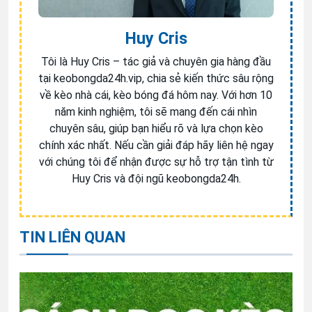
Huy Cris
Tôi là Huy Cris – tác giả và chuyên gia hàng đầu
tại keobongda24h.vip, chia sẻ kiến thức sâu rộng
về kèo nhà cái, kèo bóng đá hôm nay. Với hơn 10
năm kinh nghiệm, tôi sẽ mang đến cái nhìn
chuyên sâu, giúp bạn hiểu rõ và lựa chọn kèo
chính xác nhất. Nếu cần giải đáp hãy liên hệ ngay
với chúng tôi để nhận được sự hỗ trợ tận tình từ
Huy Cris và đội ngũ keobongda24h.
TIN LIÊN QUAN