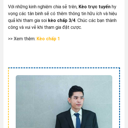
Với những kinh nghiệm chia sẻ trên,
Kèo trực tuyến
hy
vọng các tân binh sẽ có thêm thông tin hữu ích và hiệu
quả khi tham gia soi
kèo chấp 3/4
. Chúc các bạn thành
công và vui vẻ khi tham gia đặt cược.
>> Xem thêm:
Kèo chấp 1