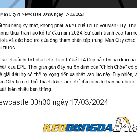
ận Man City vs Newcastle 00h30 ngày 17/03/2024
 thủ nặng ký nhất, không phải là kết quả tồi tệ với Man City. The
hông thua trận nào kể từ đầu năm 2024. Sự cạnh tranh cao tại mọ
iola và các học trò của ông thêm phần tập trung. Man City chắc
i trước.
sự chuẩn bị tốt nhất cho trận tứ kết FA Cup sắp tới sau khi nhậ
nhất của EPL. Thời gian gần đây, sự ổn định của “Chích Chòe” có 
à giải đấu họ có thể hy vọng tiến xa nhất vào lúc này. Tuy nhiên, 
an City là một thử thách lớn. Cuộc đối đầu này dự báo sẽ chứng 
xuất hiện nhiều bàn thắng.
Newcastle 00h30 ngày 17/03/2024