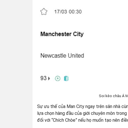
Soi kèo châu Á M
Sự ưu thế của Man City ngay trên sân nhà cùn
lựa chọn hàng đầu của giới chuyên môn trong 
đối với “Chích Chòe” nếu họ muốn tạo nên điề