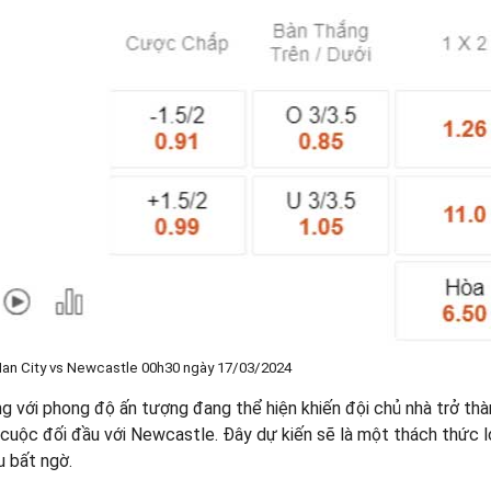
an City vs Newcastle 00h30 ngày 17/03/2024
g với phong độ ấn tượng đang thể hiện khiến đội chủ nhà trở thà
cuộc đối đầu với Newcastle. Đây dự kiến sẽ là một thách thức l
u bất ngờ.