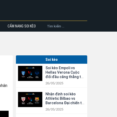
CẨM NANG SOI KÈO
Soi kèo
Soi kèo Empoli vs
Hellas Verona Cuộc
đối đầu căng thẳng tại
Serie A
26/05/2025
phân
Nhận định soi kèo
Athletic Bilbao vs
Barcelona Đại chiến tại
San Mamés
26/05/2025