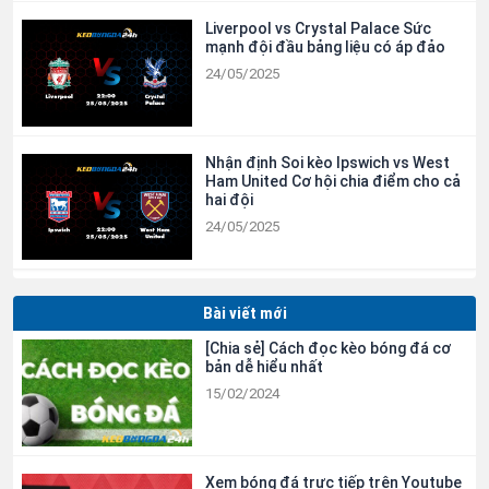
Liverpool vs Crystal Palace Sức
mạnh đội đầu bảng liệu có áp đảo
24/05/2025
Nhận định Soi kèo Ipswich vs West
Ham United Cơ hội chia điểm cho cả
hai đội
24/05/2025
Bài viết mới
[Chia sẻ] Cách đọc kèo bóng đá cơ
bản dễ hiểu nhất
15/02/2024
Xem bóng đá trực tiếp trên Youtube