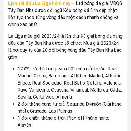
Lịch thi đấu La Liga hôm nay
– Ltd bóng đá giải VĐQG
Tây Ban Nha được đội ngũ Kèo bóng đá 24h cập nhật
liên tục theo từng vòng đấu một cách nhanh chóng và
chính xác nhất.
La Liga mùa giải 2023/24 là lần thứ 93 giải bóng đá hàng
đầu của Tây Ban Nha được tổ chức. Mùa giải 2023/24
là nơi quy tụ của 20 đội bóng hàng đầu Tây Ban Nha bao
gồm:
17 đội có thứ hạng cao nhất mùa giải trước: Real
Madrid, Girona, Barcelona, Atlético Madrid, Athletic
Bilbao, Real Sociedad, Real Betis, Getafe, Valencia,
Rayo Vallecano, Osasuna, Villarreal, Mallorca, Cádiz,
Sevilla, Celta Vigo, Almería
2 đội thăng hạng từ giải Segunda División (Giải hạng
nhất): Granada, Las Palmas
1 đội chiến thắng ở trận Play-off thăng hạng:
Alavés