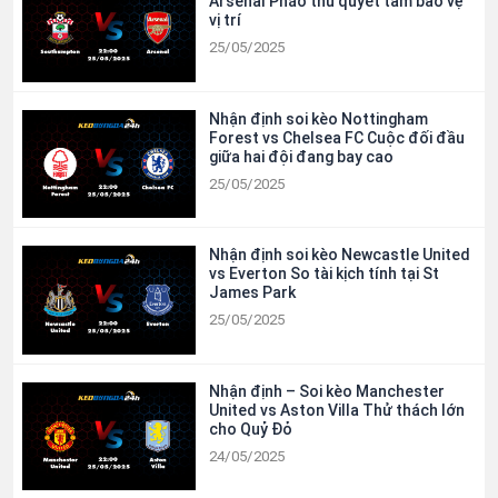
Arsenal Pháo thủ quyết tâm bảo vệ
vị trí
25/05/2025
Nhận định soi kèo Nottingham
Forest vs Chelsea FC Cuộc đối đầu
giữa hai đội đang bay cao
25/05/2025
Nhận định soi kèo Newcastle United
vs Everton So tài kịch tính tại St
James Park
25/05/2025
Nhận định – Soi kèo Manchester
United vs Aston Villa Thử thách lớn
cho Quỷ Đỏ
24/05/2025