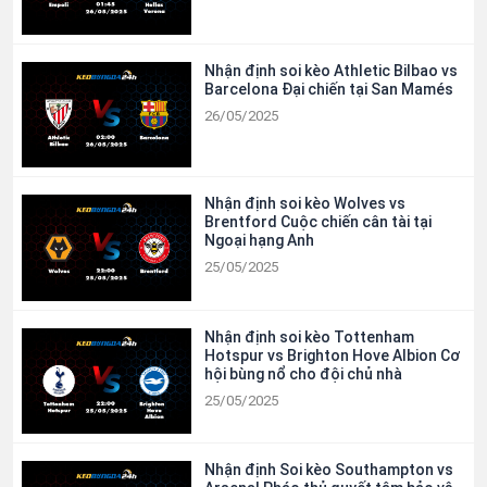
Nhận định soi kèo Athletic Bilbao vs
Barcelona Đại chiến tại San Mamés
26/05/2025
Nhận định soi kèo Wolves vs
Brentford Cuộc chiến cân tài tại
Ngoại hạng Anh
25/05/2025
Nhận định soi kèo Tottenham
Hotspur vs Brighton Hove Albion Cơ
hội bùng nổ cho đội chủ nhà
25/05/2025
Nhận định Soi kèo Southampton vs